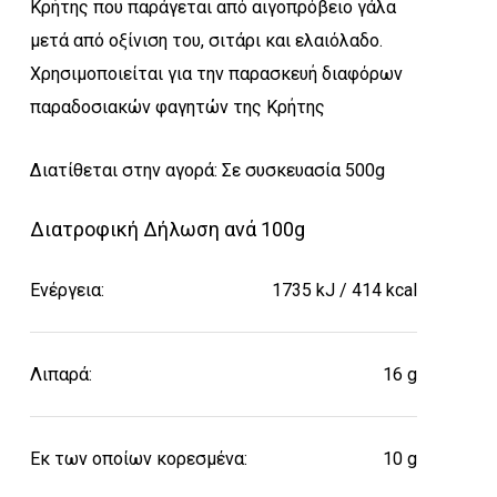
Κρήτης που παράγεται από αιγοπρόβειο γάλα
μετά από οξίνιση του, σιτάρι και ελαιόλαδο.
Χρησιμοποιείται για την παρασκευή διαφόρων
παραδοσιακών φαγητών της Κρήτης
Διατίθεται στην αγορά: Σε συσκευασία 500g
Διατροφική Δήλωση ανά 100g
Ενέργεια:
1735 kJ / 414 kcal
Λιπαρά:
16 g
Εκ των οποίων κορεσμένα:
10 g