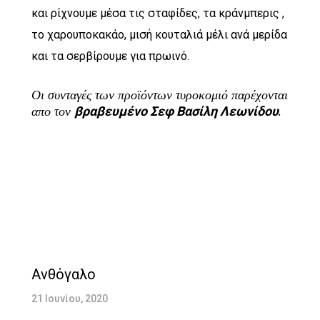
και ρίχνουμε μέσα τις σταφίδες, τα κράνμπερις ,
το χαρουποκακάο, μισή κουταλιά μέλι ανά μερίδα
και τα σερβίρουμε για πρωινό.
Οι συνταγές των προϊόντων τυροκομιό παρέχονται
απο τον
.
βραβευμένο Σεφ Βασίλη Λεωνίδου
Ανθόγαλο
21 Ιουνίου, 2020